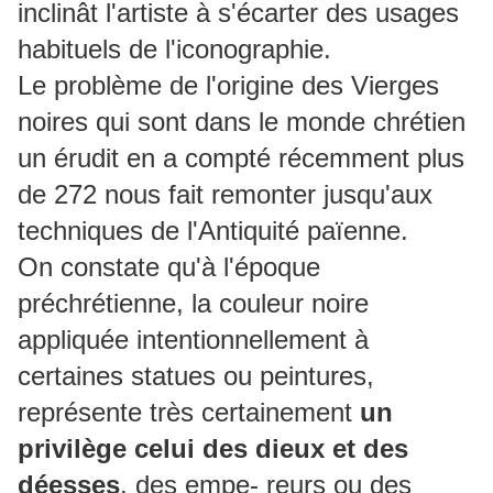
inclinât l'artiste à s'écarter des usages
habituels de l'iconographie.
Le problème de l'origine des Vierges
noires qui sont dans le monde chrétien
un érudit en a compté récemment plus
de 272 nous fait remonter jusqu'aux
techniques de l'Antiquité païenne.
On constate qu'à l'époque
préchrétienne, la couleur noire
appliquée intentionnellement à
certaines statues ou peintures,
représente très certainement
un
privilège celui des dieux et des
déesses
, des empe- reurs ou des