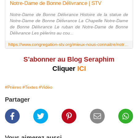
Notre-Dame de Bonne Délivrance | STV
Notre-Dame de Bonne Délivrance Histoire de la statue de
Notre-Dame de Bonne Délivrance La Chapelle Notre-Dame
de Bonne Délivrance Le ruban de Notre-Dame de Bonne
Délivrance Les pèlerins au cou...
https://www.congregation-stv.org/mieux-nous-connaitre/notre-dame-de-bonne-delivrance/
S'abonner au Blog Seraphim
Cliquer
ICI
#Prières
#Textes
#Vidéo
Partager
Vous aimerez aussi