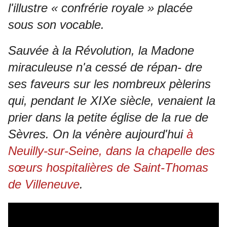
l'illustre « confrérie royale » placée
sous son vocable.
Sauvée à la Révolution, la Madone
miraculeuse n'a cessé de répan- dre
ses faveurs sur les nombreux pèlerins
qui, pendant le XIXe siècle, venaient la
prier dans la petite église de la rue de
Sèvres. On la vénère aujourd'hui
à
Neuilly-sur-Seine, dans la chapelle des
sœurs hospitalières de Saint-Thomas
de Villeneuve
.