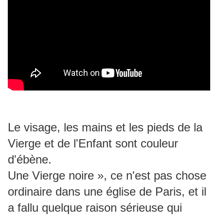
Le visage, les mains et les pieds de la
Vierge et de l'Enfant sont couleur
d'ébène.
Une Vierge noire », ce n'est pas chose
ordinaire dans une église de Paris, et il
a fallu quelque raison sérieuse qui