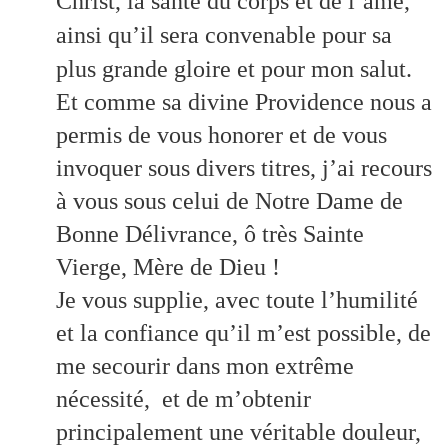
Christ, la santé du corps et de l’âme,
ainsi qu’il sera convenable pour sa
plus grande gloire et pour mon salut.
Et comme sa divine Providence nous a
permis de vous honorer et de vous
invoquer sous divers titres, j’ai recours
à vous sous celui de Notre Dame de
Bonne Délivrance, ô très Sainte
Vierge, Mère de Dieu !
Je vous supplie, avec toute l’humilité
et la confiance qu’il m’est possible, de
me secourir dans mon extrême
nécessité, et de m’obtenir
principalement une véritable douleur,