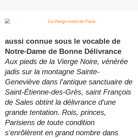
aussi connue sous le vocable de
Notre-Dame de Bonne Délivrance
Aux pieds de la Vierge Noire, vénérée
jadis sur la montagne Sainte-
Geneviève dans l'antique sanctuaire de
Saint-Étienne-des-Grès, saint François
de Sales obtint la délivrance d'une
grande tentation. Rois, princes,
Parisiens de toute condition
s'enrôlèrent en grand nombre dans