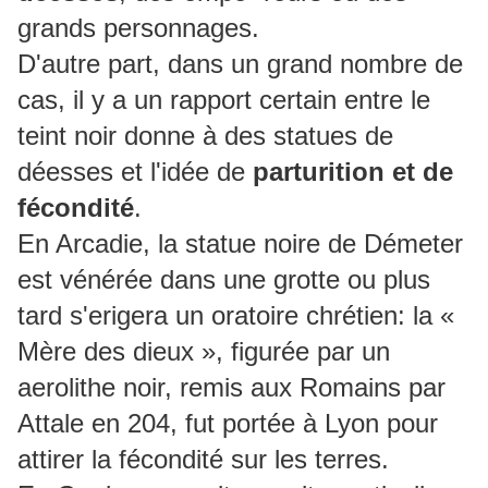
grands personnages.
D'autre part, dans un grand nombre de
cas, il y a un rapport certain entre le
teint noir donne à des statues de
déesses et l'idée de
parturition et de
fécondité
.
En Arcadie, la statue noire de Démeter
est vénérée dans une grotte ou plus
tard s'erigera un oratoire chrétien: la «
Mère des dieux », figurée par un
aerolithe noir, remis aux Romains par
Attale en 204, fut portée à Lyon pour
attirer la fécondité sur les terres.