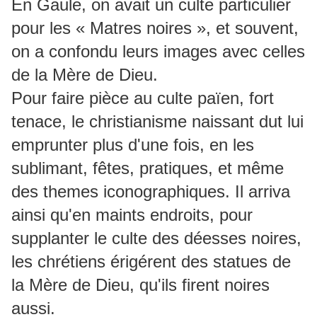
En Gaule, on avait un culte particulier
pour les « Matres noires », et souvent,
on a confondu leurs images avec celles
de la Mère de Dieu.
Pour faire pièce au culte païen, fort
tenace, le christianisme naissant dut lui
emprunter plus d'une fois, en les
sublimant, fêtes, pratiques, et même
des themes iconographiques. Il arriva
ainsi qu'en maints endroits, pour
supplanter le culte des déesses noires,
les chrétiens érigérent des statues de
la Mère de Dieu, qu'ils firent noires
aussi.