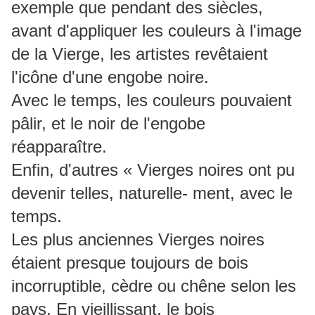
exemple que pendant des siècles,
avant d'appliquer les couleurs à l'image
de la Vierge, les artistes revêtaient
l'icône d'une engobe noire.
Avec le temps, les couleurs pouvaient
pâlir, et le noir de l'engobe
réapparaître.
Enfin, d'autres « Vierges noires ont pu
devenir telles, naturelle- ment, avec le
temps.
Les plus anciennes Vierges noires
étaient presque toujours de bois
incorruptible, cèdre ou chêne selon les
pays. En vieillissant, le bois