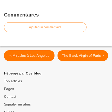
Commentaires
Ajouter un commentaire
< Miracles à Los Angeles
The Black Virgin of Paris >
Hébergé par Overblog
Top articles
Pages
Contact
Signaler un abus