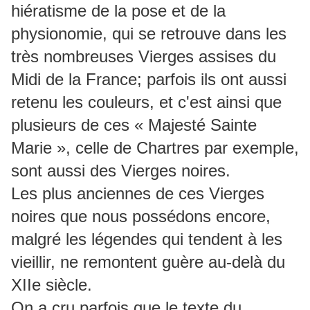
hiératisme de la pose et de la
physionomie, qui se retrouve dans les
très nombreuses Vierges assises du
Midi de la France; parfois ils ont aussi
retenu les couleurs, et c'est ainsi que
plusieurs de ces « Majesté Sainte
Marie », celle de Chartres par exemple,
sont aussi des Vierges noires.
Les plus anciennes de ces Vierges
noires que nous possédons encore,
malgré les légendes qui tendent à les
vieillir, ne remontent guère au-delà du
XIIe siècle.
On a cru parfois que le texte du