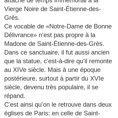
attaché de temps immémorial à la
Vierge Noire de Saint-Étienne-des-
Grès.
Ce vocable de «Notre-Dame de Bonne
Délivrance» n'est pas propre à la
Madone de Saint-Étienne-des-Grès.
Dans ce sanctuaire, il fut aussi ancien
que la statue, c'est-à-dire qu'il remonte
au XIVe siècle. Mais à une époque
postérieure, surtout à partir du XVIe
siècle, devenu très populaire, il se
répand.
C'est ainsi qu'on le retrouve dans deux
églises de Paris: en celle de Saint-