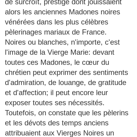
de surcroît, prestige dont jouissaient
alors les anciennes Madones noires
vénérées dans les plus célèbres
pèlerinages mariaux de France.
Noires ou blanches, n'importe, c'est
l'image de la Vierge Marie: devant
toutes ces Madones, le cœur du
chrétien peut exprimer des sentiments
d'admiration, de louange, de gratitude
et d'affection; il peut encore leur
exposer toutes ses nécessités.
Toutefois, on constate que les pèlerins
et les dévots des temps anciens
attribuaient aux Vierges Noires un