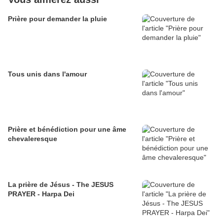
Prière pour demander la pluie
Tous unis dans l'amour
Prière et bénédiction pour une âme
chevaleresque
La prière de Jésus - The JESUS
PRAYER - Harpa Dei