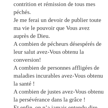
contrition et rémission de tous mes
péchés.
Je me ferai un devoir de publier toute
ma vie le pouvoir que Vous avez
auprès de Dieu.
A combien de pécheurs désespérés de
leur salut avez-Vous obtenu la
conversion!
A combien de personnes affligées de
maladies incurables avez-Vous obtenu
la santé !
A combien de justes avez-Vous obtenu
la persévérance dans la grâce !
Et enfin, on n’a jamais entendu dire