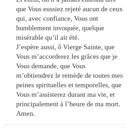
que Vous eussiez rejeté aucun de ceux
qui, avec confiance, Vous ont
humblement invoquée, quelque
misérable qu’il ait été.
J’espère aussi, ô Vierge Sainte, que
Vous m’accorderez les grâces que je
Vous demande, que Vous
m’obtiendrez le remède de toutes mes
peines spirituelles et temporelles, que
Vous m’assisterez durant ma vie, et
principalement à l’heure de ma mort.
Amen.