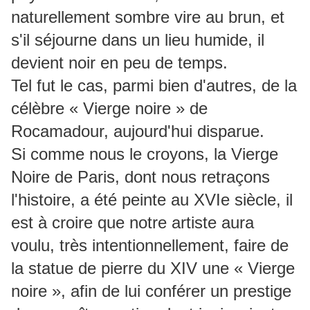
naturellement sombre vire au brun, et
s'il séjourne dans un lieu humide, il
devient noir en peu de temps.
Tel fut le cas, parmi bien d'autres, de la
célèbre « Vierge noire » de
Rocamadour, aujourd'hui disparue.
Si comme nous le croyons, la Vierge
Noire de Paris, dont nous retraçons
l'histoire, a été peinte au XVIe siècle, il
est à croire que notre artiste aura
voulu, très intentionnellement, faire de
la statue de pierre du XIV une « Vierge
noire », afin de lui conférer un prestige