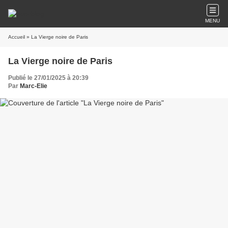
MENU
Accueil
» La Vierge noire de Paris
La Vierge noire de Paris
Publié le 27/01/2025 à 20:39
Par
Marc-Elie