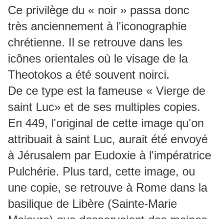
Ce privilège du « noir » passa donc
très anciennement à l'iconographie
chrétienne. Il se retrouve dans les
icônes orientales où le visage de la
Theotokos a été souvent noirci.
De ce type est la fameuse « Vierge de
saint Luc» et de ses multiples copies.
En 449, l'original de cette image qu'on
attribuait à saint Luc, aurait été envoyé
à Jérusalem par Eudoxie à l'impératrice
Pulchérie. Plus tard, cette image, ou
une copie, se retrouve à Rome dans la
basilique de Libère (Sainte-Marie