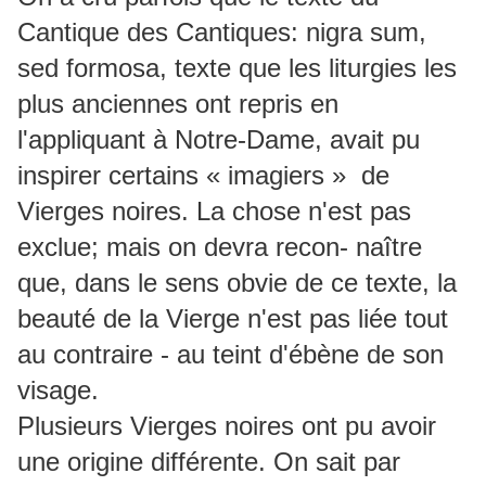
Cantique des Cantiques: nigra sum,
sed formosa, texte que les liturgies les
plus anciennes ont repris en
l'appliquant à Notre-Dame, avait pu
inspirer certains « imagiers » de
Vierges noires. La chose n'est pas
exclue; mais on devra recon- naître
que, dans le sens obvie de ce texte, la
beauté de la Vierge n'est pas liée tout
au contraire - au teint d'ébène de son
visage.
Plusieurs Vierges noires ont pu avoir
une origine différente. On sait par