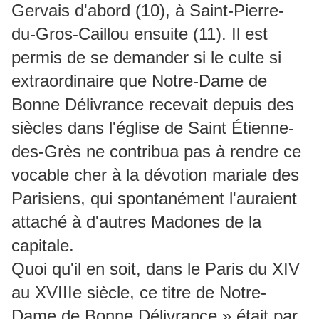
Gervais d'abord (10), à Saint-Pierre-
du-Gros-Caillou ensuite (11). Il est
permis de se demander si le culte si
extraordinaire que Notre-Dame de
Bonne Délivrance recevait depuis des
siècles dans l'église de Saint Étienne-
des-Grès ne contribua pas à rendre ce
vocable cher à la dévotion mariale des
Parisiens, qui spontanément l'auraient
attaché à d'autres Madones de la
capitale.
Quoi qu'il en soit, dans le Paris du XIV
au XVIIIe siècle, ce titre de Notre-
Dame de Bonne Délivrance » était par