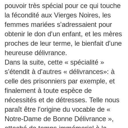
pouvoir très spécial pour ce qui touche
la fécondité aux Vierges Noires, les
femmes mariées s'adressaient pour
obtenir le don d'un enfant, et les mères
proches de leur terme, le bienfait d'une
heureuse délivrance.
Dans la suite, cette « spécialité »
s'étendit à d'autres « délivrances»: à
celle des prisonniers par exemple, et
finalement à toute espèce de
nécessités et de détresses. Telle nous
paraît être l'origine du vocable de «
Notre-Dame de Bonne Délivrance »,