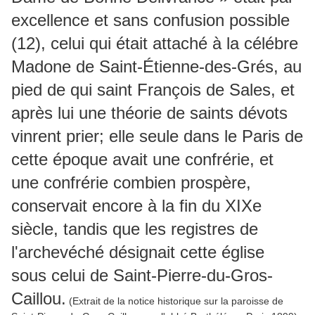
excellence et sans confusion possible
(12), celui qui était attaché à la célébre
Madone de Saint-Étienne-des-Grés, au
pied de qui saint François de Sales, et
après lui une théorie de saints dévots
vinrent prier; elle seule dans le Paris de
cette époque avait une confrérie, et
une confrérie combien prospère,
conservait encore à la fin du XIXe
siècle, tandis que les registres de
l'archevéché désignait cette église
sous celui de Saint-Pierre-du-Gros-
Caillou.
(Extrait de la notice historique sur la paroisse de