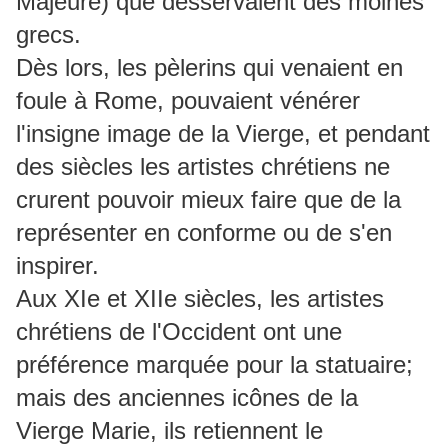
Majeure) que desservaient des moines
grecs.
Dès lors, les pèlerins qui venaient en
foule à Rome, pouvaient vénérer
l'insigne image de la Vierge, et pendant
des siècles les artistes chrétiens ne
crurent pouvoir mieux faire que de la
représenter en conforme ou de s'en
inspirer.
Aux XIe et XIIe siècles, les artistes
chrétiens de l'Occident ont une
préférence marquée pour la statuaire;
mais des anciennes icônes de la
Vierge Marie, ils retiennent le