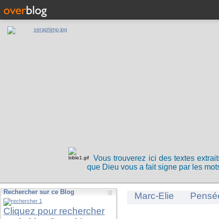
Vous trouverez ici des textes extrai
que Dieu vous a fait signe par les mots
Rechercher sur ce Blog
Marc-Elie
Pensé
Cliquez pour rechercher