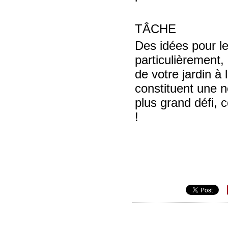
TÂCHE
Des idées pour le
particulièrement,
de votre jardin à 
constituent une no
plus grand défi, c
!