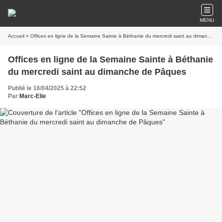
MENU
Accueil
» Offices en ligne de la Semaine Sainte à Béthanie du mercredi saint au dimanche de Pâques
Offices en ligne de la Semaine Sainte à Béthanie
du mercredi saint au dimanche de Pâques
Publié le 16/04/2025 à 22:52
Par
Marc-Elie