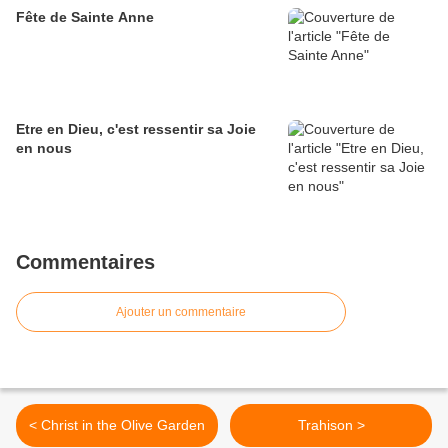
Fête de Sainte Anne
Etre en Dieu, c'est ressentir sa Joie
en nous
Commentaires
Ajouter un commentaire
< Christ in the Olive Garden
Trahison >