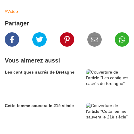
#Vidéo
Partager
Vous aimerez aussi
Les cantiques sacrés de Bretagne
Cette femme sauvera le 21è siècle