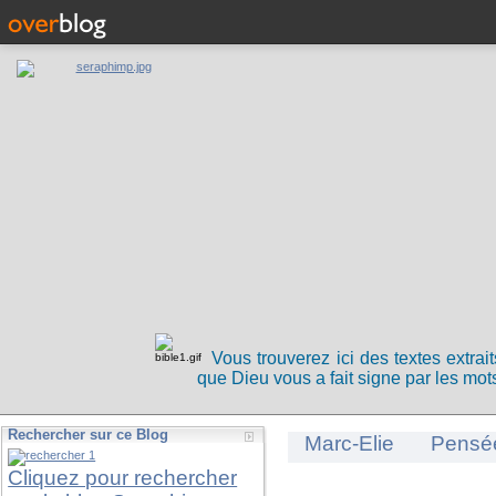
Vous trouverez ici des textes extrai
que Dieu vous a fait signe par les mots
Rechercher sur ce Blog
Marc-Elie
Pensé
Cliquez pour rechercher