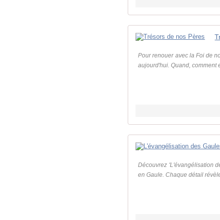
T
Pour renouer avec la Foi de nos
aujourd'hui. Quand, comment et
Découvrez 'L'évangélisation de
en Gaule. Chaque détail révèle