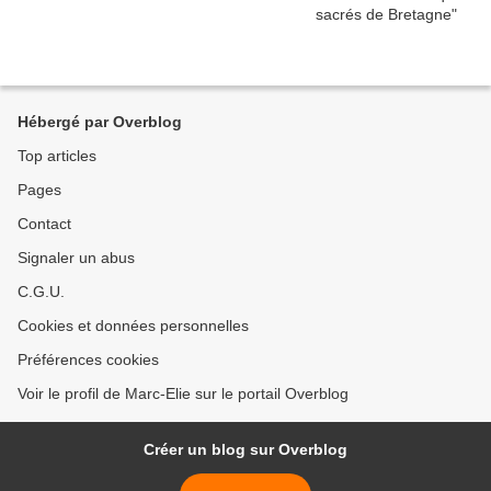
Hébergé par Overblog
Top articles
Pages
Contact
Signaler un abus
C.G.U.
Cookies et données personnelles
Préférences cookies
Voir le profil de Marc-Elie sur le portail Overblog
Créer un blog sur Overblog