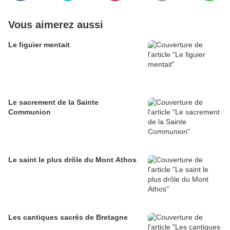
Vous aimerez aussi
Le figuier mentait
Le sacrement de la Sainte
Communion
Le saint le plus drôle du Mont Athos
Les cantiques sacrés de Bretagne