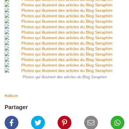
Photos qui illustrent des articles du Blog Seraphim
#album
Partager