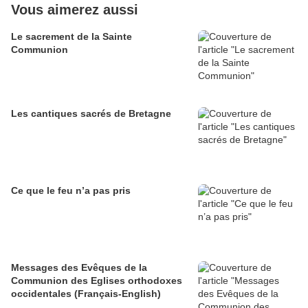
Vous aimerez aussi
Le sacrement de la Sainte
Communion
Les cantiques sacrés de Bretagne
Ce que le feu n’a pas pris
Messages des Evêques de la
Communion des Eglises orthodoxes
occidentales (Français-English)