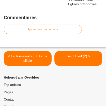
Commentaires
Ajouter un commentaire
< La Toussaint au XIXème
Saint Paul (2) >
siècle
Hébergé par Overblog
Top articles
Pages
Contact