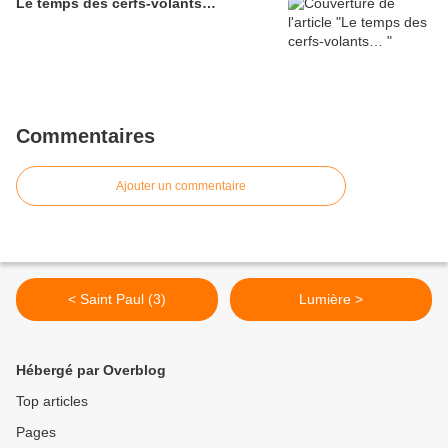
Le temps des cerfs-volants…
Commentaires
Ajouter un commentaire
< Saint Paul (3)
Lumière >
Hébergé par Overblog
Top articles
Pages