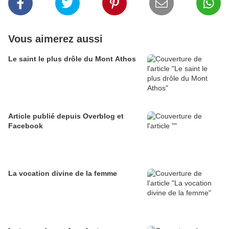
Vous aimerez aussi
Le saint le plus drôle du Mont Athos
Article publié depuis Overblog et
Facebook
La vocation divine de la femme