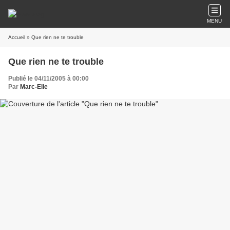
MENU
Accueil
» Que rien ne te trouble
Que rien ne te trouble
Publié le 04/11/2005 à 00:00
Par
Marc-Elie