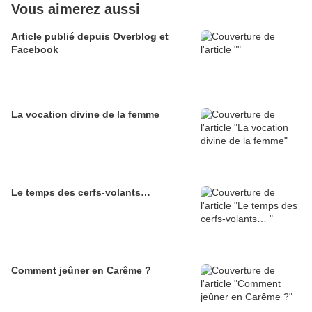
Vous aimerez aussi
Article publié depuis Overblog et
Facebook
La vocation divine de la femme
Le temps des cerfs-volants…
Comment jeûner en Carême ?