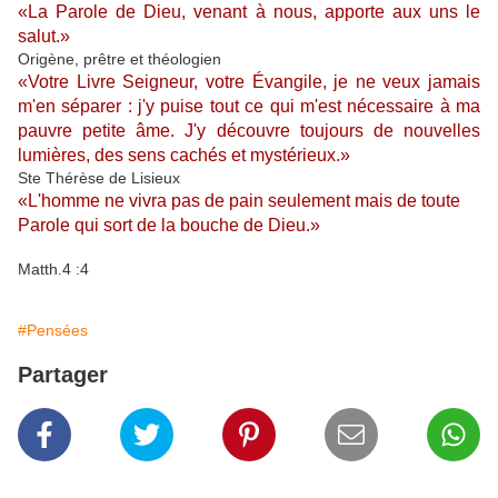
«La Parole de Dieu, venant à nous, apporte aux uns le
salut.»
Origène, prêtre et théologien
«Votre Livre Seigneur, votre Évangile, je ne veux jamais
m'en séparer : j'y puise tout ce qui m'est nécessaire à ma
pauvre petite âme. J'y découvre toujours de nouvelles
lumières, des sens cachés et mystérieux.»
Ste Thérèse de Lisieux
«L'homme ne vivra pas de pain seulement mais de toute
Parole qui sort de la bouche de Dieu.»
Matth.4 :4
#Pensées
Partager