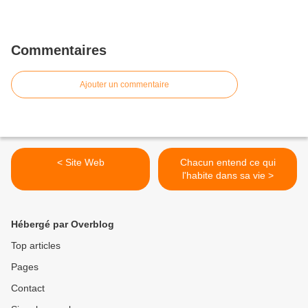
Commentaires
Ajouter un commentaire
< Site Web
Chacun entend ce qui
l'habite dans sa vie >
Hébergé par Overblog
Top articles
Pages
Contact