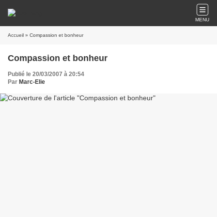
MENU
Accueil
» Compassion et bonheur
Compassion et bonheur
Publié le 20/03/2007 à 20:54
Par
Marc-Elie