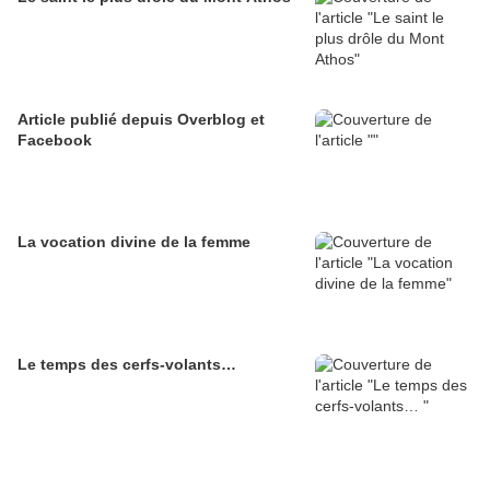
Article publié depuis Overblog et
Facebook
La vocation divine de la femme
Le temps des cerfs-volants…