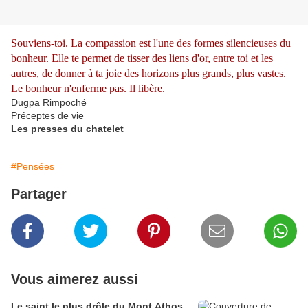
Souviens-toi. La compassion est l'une des formes silencieuses du
bonheur. Elle te permet de tisser des liens d'or, entre toi et les
autres, de donner à ta joie des horizons plus grands, plus vastes.
Le bonheur n'enferme pas. Il libère.
Dugpa Rimpoché
Préceptes de vie
Les presses du chatelet
#Pensées
Partager
Vous aimerez aussi
Le saint le plus drôle du Mont Athos