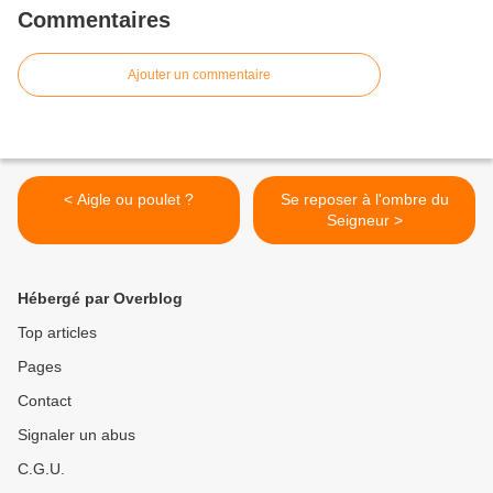
Commentaires
Ajouter un commentaire
< Aigle ou poulet ?
Se reposer à l'ombre du
Seigneur >
Hébergé par Overblog
Top articles
Pages
Contact
Signaler un abus
C.G.U.