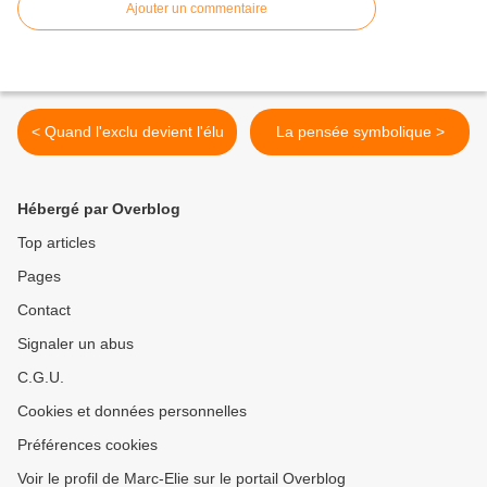
Ajouter un commentaire
< Quand l'exclu devient l'élu
La pensée symbolique >
Hébergé par Overblog
Top articles
Pages
Contact
Signaler un abus
C.G.U.
Cookies et données personnelles
Préférences cookies
Voir le profil de Marc-Elie sur le portail Overblog