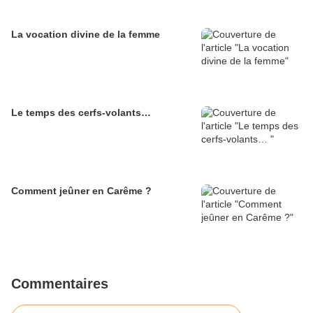
La vocation divine de la femme
Le temps des cerfs-volants…
Comment jeûner en Carême ?
Commentaires