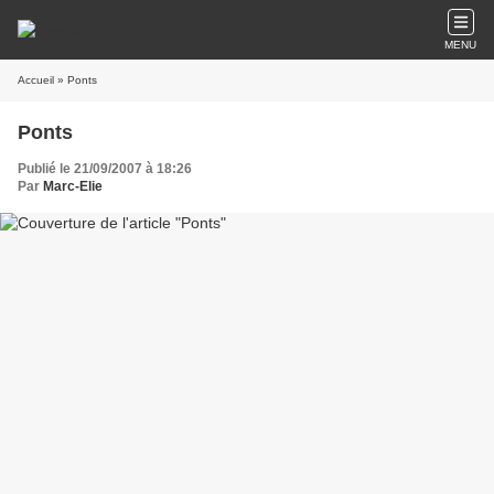
MENU
Accueil
» Ponts
Ponts
Publié le 21/09/2007 à 18:26
Par
Marc-Elie