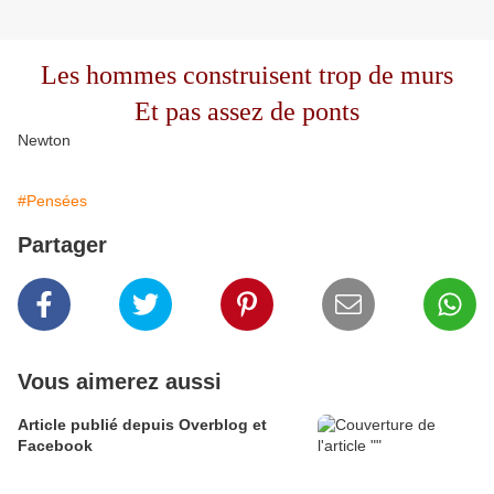
Les hommes construisent trop de murs
Et pas assez de ponts
Newton
#Pensées
Partager
Vous aimerez aussi
Article publié depuis Overblog et
Facebook