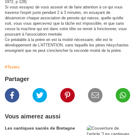
1972, p 128)
Si vous essayez de vous asseoir et de faire attention à ce qui vous
traverse l'esprit juste pendant 2 à 3 minutes, en essayant de
désamorcer chaque association de pensée qui naisse, quelle qu'elle
soit, vous vous apercevrez que la tâche est impossible, et que sans
cesse la machine qui est dans votre tête se remet à fonctionner, vous
poussant à l'association mentale.
Ce préalable à la prière en est la moitié nécessaire, elle est le
développement de L'ATTENTION, sans laquelle les pères hésychastes
enseignent que ne peut s'enclencher la seconde moitié de la prière.
#Textes
Partager
Vous aimerez aussi
Les cantiques sacrés de Bretagne