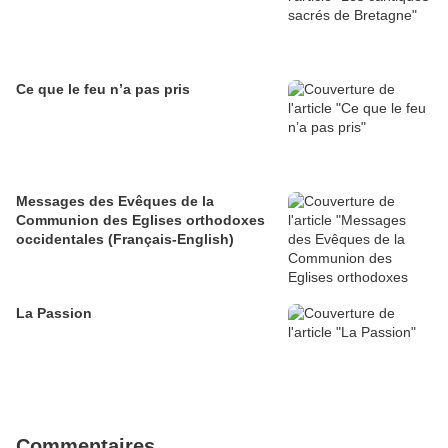
Ce que le feu n’a pas pris
Messages des Evêques de la
Communion des Eglises orthodoxes
occidentales (Français-English)
La Passion
Commentaires