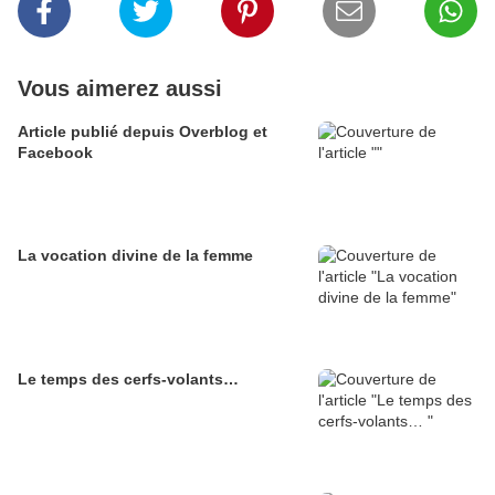
Vous aimerez aussi
Article publié depuis Overblog et
Facebook
La vocation divine de la femme
Le temps des cerfs-volants…