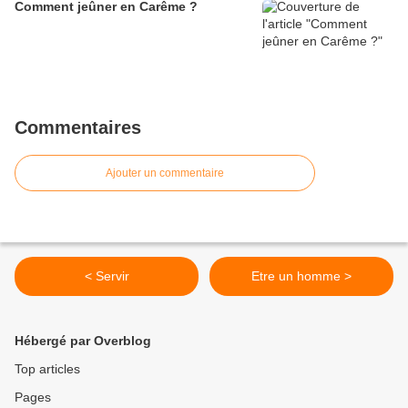
Comment jeûner en Carême ?
Commentaires
Ajouter un commentaire
< Servir
Etre un homme >
Hébergé par Overblog
Top articles
Pages