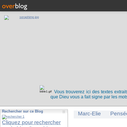
Vous trouverez ici des textes extrai
que Dieu vous a fait signe par les mots
Rechercher sur ce Blog
Marc-Elie
Pensé
Cliquez pour rechercher