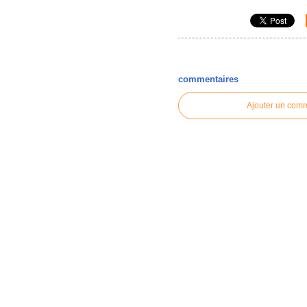
commentaires
Ajouter un com