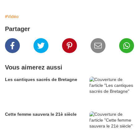
#Vidéo
Partager
Vous aimerez aussi
Les cantiques sacrés de Bretagne
Cette femme sauvera le 21è siècle