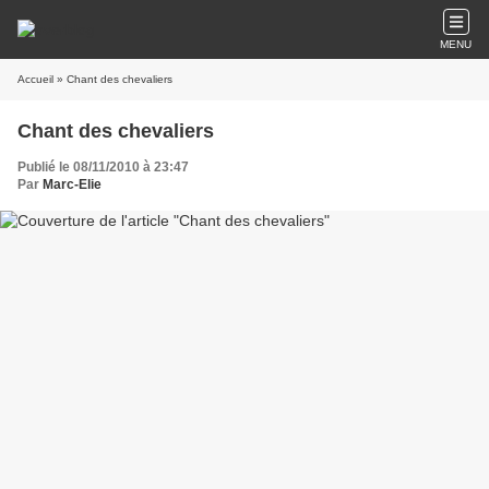
MENU
Accueil
» Chant des chevaliers
Chant des chevaliers
Publié le 08/11/2010 à 23:47
Par
Marc-Elie