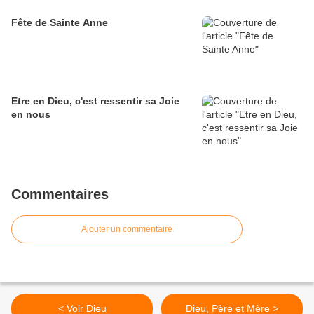
Fête de Sainte Anne
Etre en Dieu, c'est ressentir sa Joie
en nous
Commentaires
Ajouter un commentaire
< Voir Dieu
Dieu, Père et Mère >