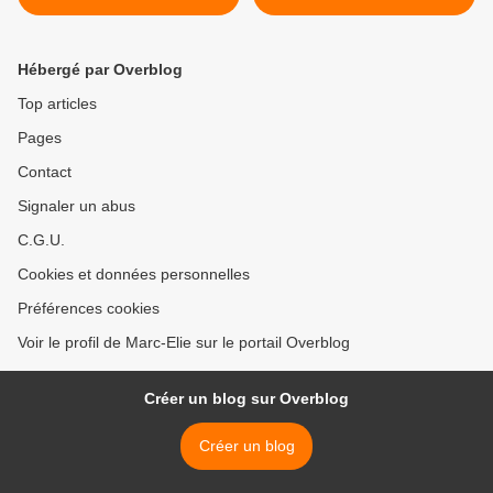
Hébergé par Overblog
Top articles
Pages
Contact
Signaler un abus
C.G.U.
Cookies et données personnelles
Préférences cookies
Voir le profil de Marc-Elie sur le portail Overblog
Créer un blog sur Overblog
Créer un blog