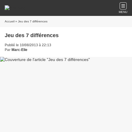
MENU
Accueil
» Jeu des 7 différences
Jeu des 7 différences
Publié le 10/08/2013 à 22:13
Par
Marc-Elie