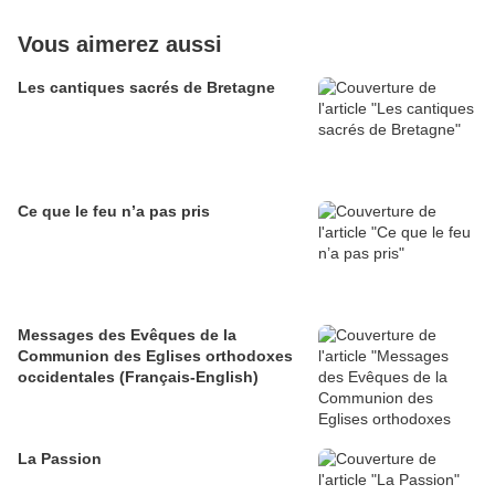
Vous aimerez aussi
Les cantiques sacrés de Bretagne
Ce que le feu n’a pas pris
Messages des Evêques de la
Communion des Eglises orthodoxes
occidentales (Français-English)
La Passion