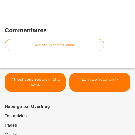
Commentaires
Ajouter un commentaire
< Il est venu réparer notre
La vraie vocation >
voile
Hébergé par Overblog
Top articles
Pages
Contact