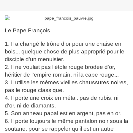
Le Pape François
1. Il a changé le trône d'or pour une chaise en
bois... quelque chose de plus approprié pour le
disciple d'un menuisier.
2. Il ne voulait pas l'étole rouge brodée d'or,
héritier de l'empire romain, ni la cape rouge...
3. Il utilise les mêmes vieilles chaussures noires,
pas le rouge classique.
4. Il porte une croix en métal, pas de rubis, ni
d'or, ni de diamants.
5. Son anneau papal est en argent, pas en or.
6. Il porte toujours le même pantalon noir sous la
soutane, pour se rappeler qu'il est un autre