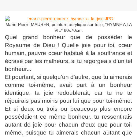
Marie-Pierre MAURER, peinture acrylique sur toile, "HYMNE A LA
VIE" 80x70cm.
Quel grand bonheur que de posséder le
Royaume de Dieu ! Quelle joie pour toi, cœur
humain, pauvre cœur habitué à la souffrance et
écrasé par les malheurs, si tu regorgeais d'un tel
bonheur...
Et pourtant, si quelqu'un d'autre, que tu aimerais
comme toi-même, avait part à un bonheur
identique, ta joie redoublerait, car tu ne te
réjouirais pas moins pour lui que pour toi-même.
Et si deux ou trois ou beaucoup plus encore
possédaient ce même bonheur, tu ressentirais
autant de joie pour chacun d'eux que pour toi-
même, puisque tu aimerais chacun autant que