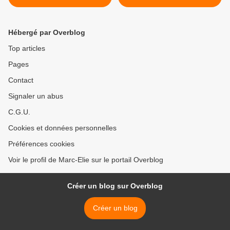
Hébergé par Overblog
Top articles
Pages
Contact
Signaler un abus
C.G.U.
Cookies et données personnelles
Préférences cookies
Voir le profil de Marc-Elie sur le portail Overblog
Créer un blog sur Overblog
Créer un blog