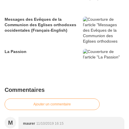
Messages des Evêques de la
Communion des Eglises orthodoxes
occidentales (Français-English)
La Passion
Commentaires
Ajouter un commentaire
M
maurer
11/10/2019 16:15