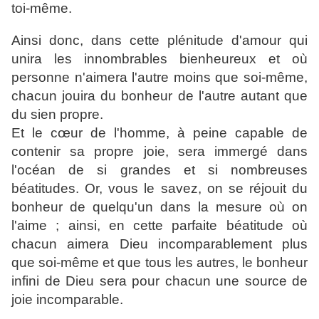
toi-même.
Ainsi donc, dans cette plénitude d'amour qui
unira les innombrables bienheureux et où
personne n'aimera l'autre moins que soi-même,
chacun jouira du bonheur de l'autre autant que
du sien propre.
Et le cœur de l'homme, à peine capable de
contenir sa propre joie, sera immergé dans
l'océan de si grandes et si nombreuses
béatitudes. Or, vous le savez, on se réjouit du
bonheur de quelqu'un dans la mesure où on
l'aime ; ainsi, en cette parfaite béatitude où
chacun aimera Dieu incomparablement plus
que soi-même et que tous les autres, le bonheur
infini de Dieu sera pour chacun une source de
joie incomparable.