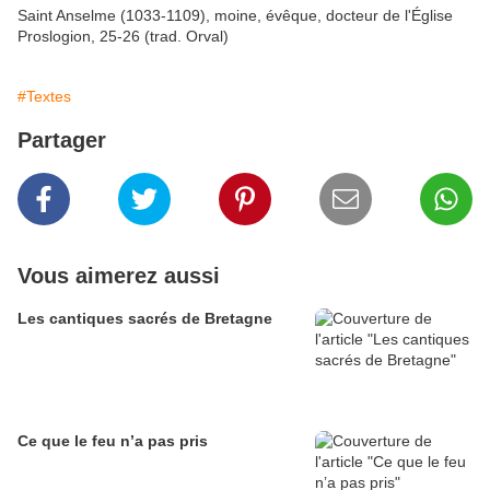
Saint Anselme (1033-1109), moine, évêque, docteur de l'Église
Proslogion, 25-26 (trad. Orval)
#Textes
Partager
Vous aimerez aussi
Les cantiques sacrés de Bretagne
Ce que le feu n’a pas pris