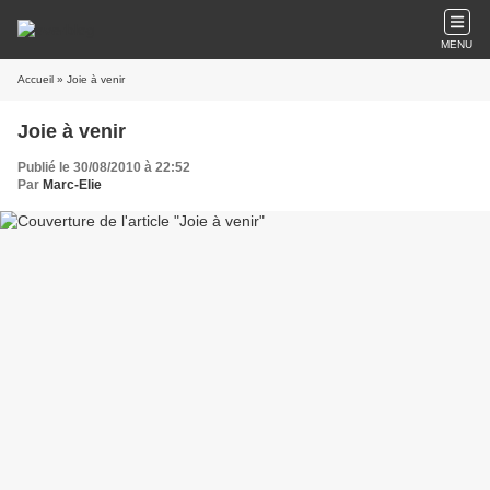
MENU
Accueil
» Joie à venir
Joie à venir
Publié le 30/08/2010 à 22:52
Par
Marc-Elie