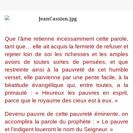
Que l’âme retienne incessamment cette parole,
tant que… elle ait acquis la fermeté de refuser et
rejeter loin de soi les richesses et les amples
avoirs de toutes sortes de pensées, et que
restreinte ainsi à la pauvreté de cet humble
verset, elle parvienne par une pente facile, à la
béatitude évangélique qui, entre toutes, a la
primauté : « Heureux les pauvres en esprit,
parce que le royaume des cieux est à eux. »
Devenu pauvre de cette pauvreté éminente, on
accomplira la parole du prophète : « Le pauvre
et l’indigent loueront le nom du Seigneur. »