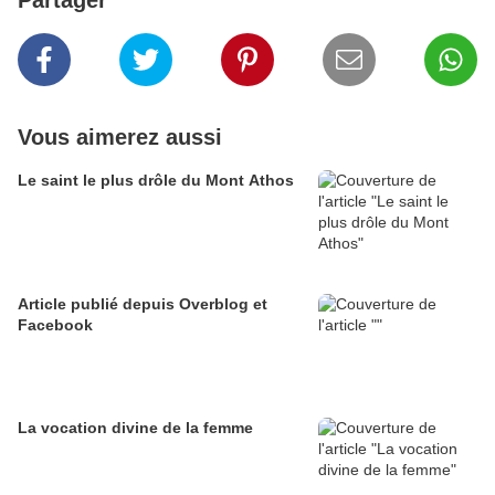
Partager
Vous aimerez aussi
Le saint le plus drôle du Mont Athos
Article publié depuis Overblog et
Facebook
La vocation divine de la femme