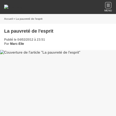
MENU
Accueil
» La pauvreté de l'esprit
La pauvreté de l'esprit
Publié le 04/02/2012 à 23:51
Par
Marc-Elie