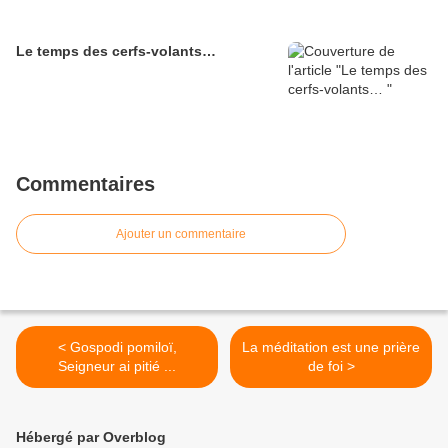
Le temps des cerfs-volants…
Commentaires
Ajouter un commentaire
< Gospodi pomiloï,
La méditation est une prière
Seigneur ai pitié ...
de foi >
Hébergé par Overblog