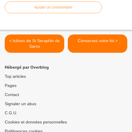
Ajouter un commentaire
< Icônes de St Seraphin de
Conservez votre foi >
Sarov
Hébergé par Overblog
Top articles
Pages
Contact
Signaler un abus
C.G.U.
Cookies et données personnelles
Préférences cookies