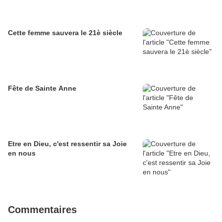
Cette femme sauvera le 21è siècle
Fête de Sainte Anne
Etre en Dieu, c'est ressentir sa Joie
en nous
Commentaires