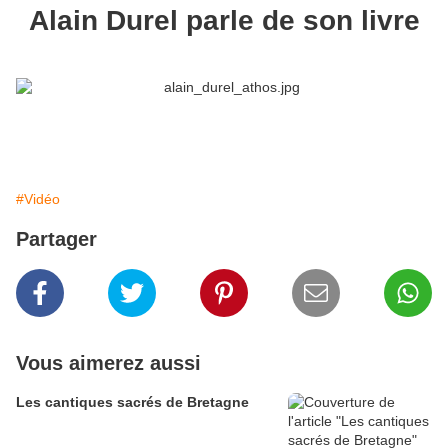
Alain Durel parle de son livre
#Vidéo
Partager
Vous aimerez aussi
Les cantiques sacrés de Bretagne