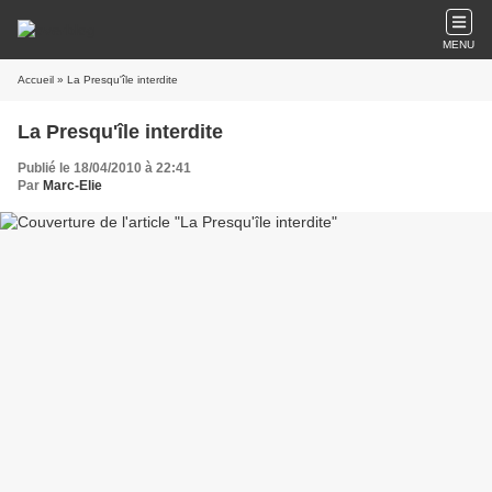
MENU
Accueil
» La Presqu'île interdite
La Presqu'île interdite
Publié le 18/04/2010 à 22:41
Par
Marc-Elie