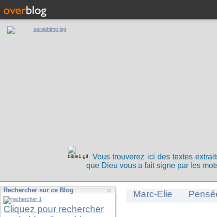
Vous trouverez ici des textes extrai
que Dieu vous a fait signe par les mots
Rechercher sur ce Blog
Marc-Elie
Pensé
Cliquez pour rechercher