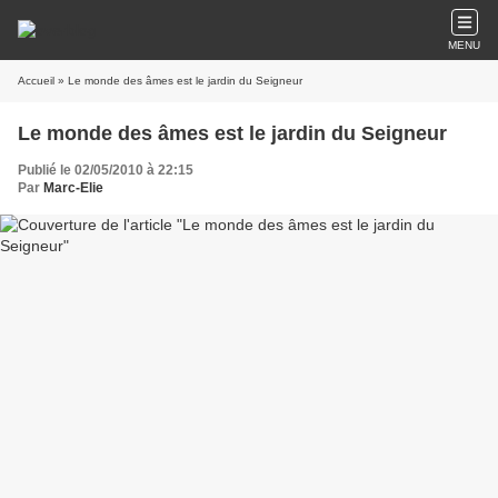
MENU
Accueil
» Le monde des âmes est le jardin du Seigneur
Le monde des âmes est le jardin du Seigneur
Publié le 02/05/2010 à 22:15
Par
Marc-Elie