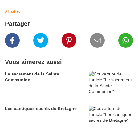
#Textes
Partager
Vous aimerez aussi
Le sacrement de la Sainte
Communion
Les cantiques sacrés de Bretagne