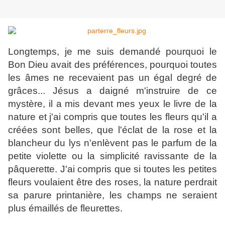
Longtemps, je me suis demandé pourquoi le
Bon Dieu avait des préférences, pourquoi toutes
les âmes ne recevaient pas un égal degré de
grâces... Jésus a daigné m'instruire de ce
mystère, il a mis devant mes yeux le livre de la
nature et j'ai compris que toutes les fleurs qu'il a
créées sont belles, que l'éclat de la rose et la
blancheur du lys n'enlèvent pas le parfum de la
petite violette ou la simplicité ravissante de la
pâquerette. J'ai compris que si toutes les petites
fleurs voulaient être des roses, la nature perdrait
sa parure printanière, les champs ne seraient
plus émaillés de fleurettes.