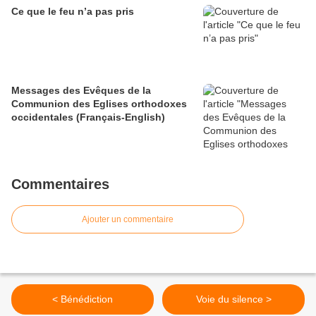
Ce que le feu n’a pas pris
Messages des Evêques de la
Communion des Eglises orthodoxes
occidentales (Français-English)
Commentaires
Ajouter un commentaire
< Bénédiction
Voie du silence >