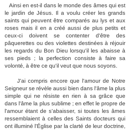
Ainsi en est-il dans le monde des âmes qui est
le jardin de Jésus. Il a voulu créer les grands
saints qui peuvent être comparés au lys et aux
roses mais il en a créé aussi de plus petits et
ceux-ci doivent se contenter d'être des
pâquerettes ou des violettes destinées à réjouir
les regards du Bon Dieu lorsqu'il les abaisse à
ses pieds ; la perfection consiste à faire sa
volonté, à être ce qu'il veut que nous soyons.
J'ai compris encore que l'amour de Notre
Seigneur se révèle aussi bien dans l'âme la plus
simple qui ne résiste en rien à sa grâce que
dans l'âme la plus sublime ; en effet le propre de
l'amour étant de s'abaisser, si toutes les âmes
ressemblaient à celles des Saints docteurs qui
ont illuminé l'Église par la clarté de leur doctrine,