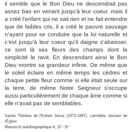
il semble que le Bon Dieu ne descendrait pas
assez bas en venant jusqu'à leur coeur, mais il
a créé l'enfant qui ne sait rien et ne fait entendre
que de faibles cris, il a créé le pauvre sauvage
n'ayant pour se conduire que la loi naturelle et
c'est jusqu'à leur coeur qu'il daigne s'abaisser,
ce sont là ses fleurs des champs dont la
simplicité le ravit. En descendant ainsi le Bon
Dieu montre sa grandeur infinie. De même que
le soleil éclaire en même temps les cèdres et
chaque petite fleur comme si elle était seule sur
la terre, de même Notre Seigneur s'occupe
aussi particulièrement de chaque âme comme si
elle n'avait pas de semblables.
Sainte Thérèse de l'Enfant Jésus (1873-1897), carmélite, docteur de
l'Église
Manuscrit autobiographique A, 2r°- 3r°