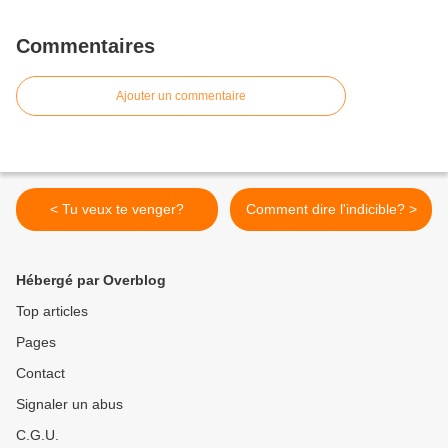
Commentaires
Ajouter un commentaire
< Tu veux te venger?
Comment dire l'indicible? >
Hébergé par Overblog
Top articles
Pages
Contact
Signaler un abus
C.G.U.