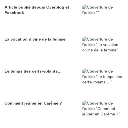
Article publié depuis Overblog et
Facebook
La vocation divine de la femme
Le temps des cerfs-volants…
Comment jeûner en Carême ?