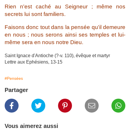
Rien n'est caché au Seigneur ; même nos
secrets lui sont familiers.
Faisons donc tout dans la pensée qu'il demeure
en nous ; nous serons ainsi ses temples et lui-
même sera en nous notre Dieu.
Saint Ignace d'Antioche (?-v. 110), évêque et martyr
Lettre aux Ephésiens, 13-15
#Pensées
Partager
Vous aimerez aussi