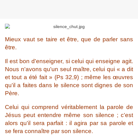
Mieux vaut se taire et être, que de parler sans
être.
Il est bon d'enseigner, si celui qui enseigne agit.
Nous n'avons qu'un seul maître, celui qui « a dit
et tout a été fait » (Ps 32,9) ; même les œuvres
qu'il a faites dans le silence sont dignes de son
Père.
Celui qui comprend véritablement la parole de
Jésus peut entendre même son silence ; c'est
alors qu'il sera parfait : il agira par sa parole et
se fera connaître par son silence.