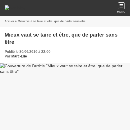
MENU
Accueil
» Mieux vaut se taire et être, que de parler sans être
Mieux vaut se taire et être, que de parler sans
être
Publié le 30/06/2010 à 22:00
Par
Marc-Elie