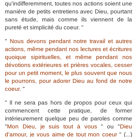
qu'indifferemment, toutes nos actions soient une
manière de petits entretiens avec Dieu, pourtant
sans étude, mais comme ils viennent de la
pureté et simplicité du coeur. "
"
Nous devons pendant notre travail et autres
actions, même pendant nos lectures et écritures
quoique sipirituelles, et même pendant nos
dévotions extérieures et prières vocales, cesser
pour un petit moment, le plus souvent que nous
le pourrons, pour adorer Dieu au fond de notre
coeur.
"
" Il ne sera pas hors de propos pour ceux qui
commencent cette pratique, de former
intérieurement quelque peu de paroles comme
"
Mon Dieu, je suis tout à vous
" ou "
Dieu
d'amour, je vous aime de tout mon coeur
" (...)