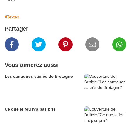
#Textes
Partager
Vous aimerez aussi
Les cantiques sacrés de Bretagne
Ce que le feu n’a pas pris