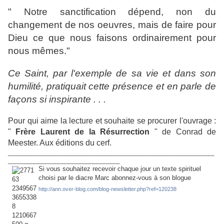
" Notre sanctification dépend, non du
changement de nos oeuvres, mais de faire pour
Dieu ce que nous faisons ordinairement pour
nous mêmes."
Ce Saint, par l'exemple de sa vie et dans son
humilité, pratiquait cette présence et en parle de
façons si inspirante . . .
Pour qui aime la lecture et souhaite se procurer l'ouvrage :
"
Frère Laurent de la Résurrection
" de Conrad de
Meester. Aux éditions du cerf.
___________________________________________________________
________________________________
Si vous souhaitez recevoir chaque jour un texte spirituel
choisi par le diacre Marc abonnez-vous à son blogue
http://ann.over-blog.com/blog-newsletter.php?ref=120238