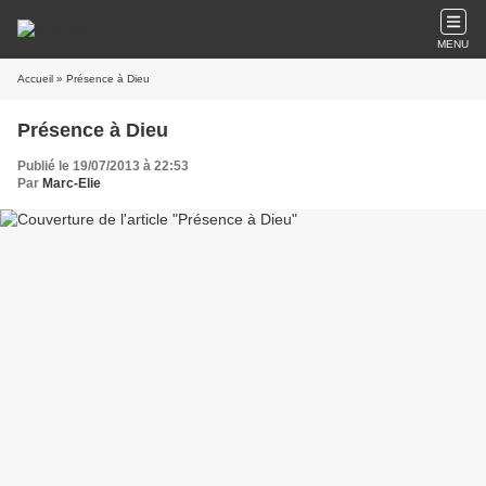
MENU
Accueil
» Présence à Dieu
Présence à Dieu
Publié le 19/07/2013 à 22:53
Par
Marc-Elie