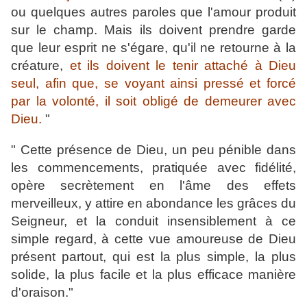
ou quelques autres paroles que l'amour produit
sur le champ. Mais ils doivent prendre garde
que leur esprit ne s'égare, qu'il ne retourne à la
créature,
et ils doivent le tenir attaché à Dieu
seul, afin que, se voyant ainsi pressé et forcé
par la volonté, il soit obligé de demeurer avec
Dieu.
"
" Cette présence de Dieu, un peu pénible dans
les commencements, pratiquée avec fidélité,
opère secrètement en l'âme des effets
merveilleux, y attire en abondance les grâces du
Seigneur, et la conduit insensiblement à ce
simple regard, à cette vue amoureuse de Dieu
présent partout, qui est la plus simple, la plus
solide, la plus facile et la plus efficace manière
d'oraison."