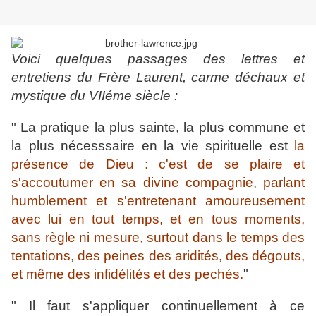
Voici quelques passages des lettres et
entretiens du Frère Laurent, carme déchaux et
mystique du VIIéme siècle :
" La pratique la plus sainte, la plus commune et
la plus nécesssaire en la vie spirituelle est
la
présence de Dieu : c'est de se plaire et
s'accoutumer en sa divine compagnie, parlant
humblement et s'entretenant amoureusement
avec lui en tout temps, et en tous moments,
sans règle ni mesure, surtout dans le temps des
tentations, des peines des aridités, des dégouts,
et même des infidélités et des pechés.
"
" Il faut s'appliquer continuellement à ce