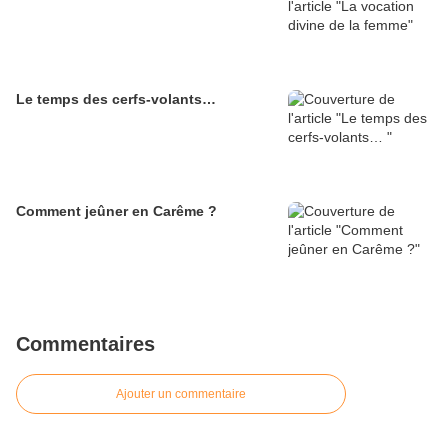
Le temps des cerfs-volants…
Comment jeûner en Carême ?
Commentaires
Ajouter un commentaire