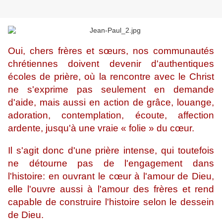
Oui, chers frères et sœurs, nos communautés
chrétiennes doivent devenir d'authentiques
écoles de prière, où la rencontre avec le Christ
ne s'exprime pas seulement en demande
d'aide, mais aussi en action de grâce, louange,
adoration, contemplation, écoute, affection
ardente, jusqu'à une vraie « folie » du cœur.
Il s'agit donc d'une prière intense, qui toutefois
ne détourne pas de l'engagement dans
l'histoire: en ouvrant le cœur à l'amour de Dieu,
elle l'ouvre aussi à l'amour des frères et rend
capable de construire l'histoire selon le dessein
de Dieu.