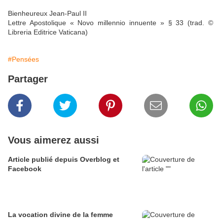
Bienheureux Jean-Paul II
Lettre Apostolique « Novo millennio innuente » § 33 (trad. ©
Libreria Editrice Vaticana)
#Pensées
Partager
Vous aimerez aussi
Article publié depuis Overblog et
Facebook
La vocation divine de la femme