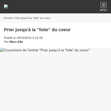
MENU
Accueil
» Prier jusqu'à la "folie" du coeur
Prier jusqu'à la "folie" du coeur
Publié le 29/10/2011 à 22:26
Par
Marc-Elie