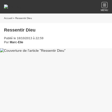
MENU
Accueil
» Ressentir Dieu
Ressentir Dieu
Publié le 18/10/2013 à 22:59
Par
Marc-Elie