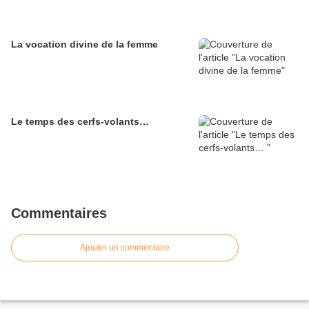
La vocation divine de la femme
Le temps des cerfs-volants…
Commentaires
Ajouter un commentaire