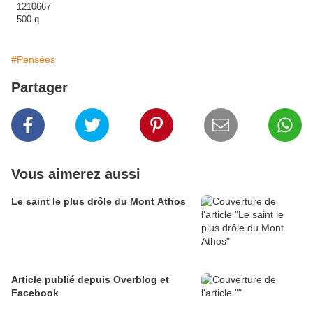
#Pensées
Partager
Vous aimerez aussi
Le saint le plus drôle du Mont Athos
Article publié depuis Overblog et
Facebook