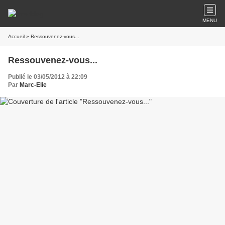
MENU
Accueil
» Ressouvenez-vous...
Ressouvenez-vous...
Publié le 03/05/2012 à 22:09
Par
Marc-Elie