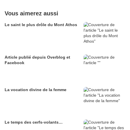
Vous aimerez aussi
Le saint le plus drôle du Mont Athos
Article publié depuis Overblog et
Facebook
La vocation divine de la femme
Le temps des cerfs-volants…