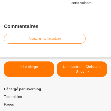
Commentaires
Ajouter un commentaire
< Le cierge
Une passion : Christiane
Singer >
Hébergé par Overblog
Top articles
Pages