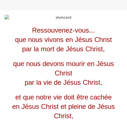
Ressouvenez-vous...
que nous vivons en Jésus Christ
par la mort de Jésus Christ,
que nous devons mourir en Jésus
Christ
par la vie de Jésus Christ,
et que notre vie doit être cachée
en Jésus Christ et pleine de Jésus
Christ,