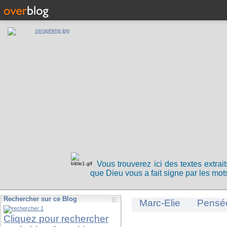
Vous trouverez ici des textes extrai
que Dieu vous a fait signe par les mots
Rechercher sur ce Blog
Marc-Elie
Pensé
Cliquez pour rechercher