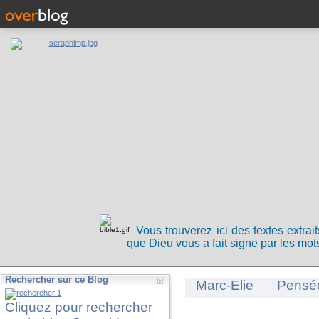
Vous trouverez ici des textes extrai
que Dieu vous a fait signe par les mots
Rechercher sur ce Blog
Marc-Elie
Pensé
Cliquez pour rechercher