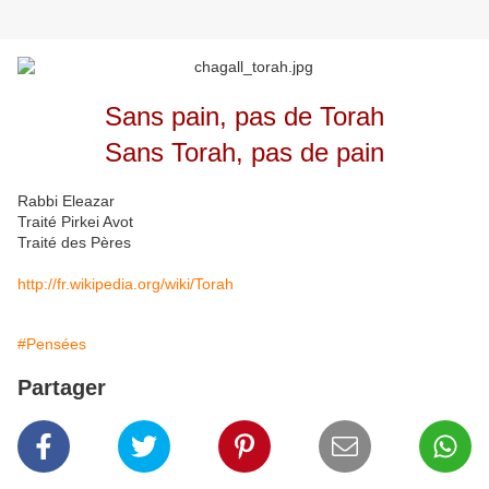
Sans pain, pas de Torah
Sans Torah, pas de pain
Rabbi Eleazar
Traité Pirkei Avot
Traité des Pères
http://fr.wikipedia.org/wiki/Torah
#Pensées
Partager