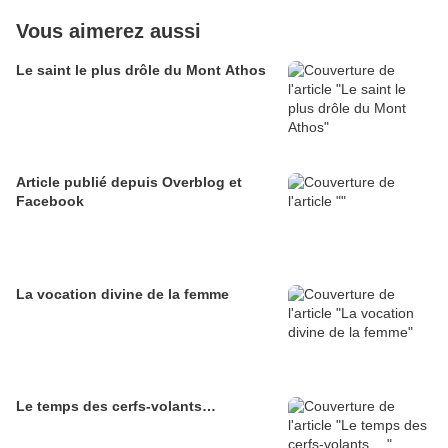
Vous aimerez aussi
Le saint le plus drôle du Mont Athos
Article publié depuis Overblog et
Facebook
La vocation divine de la femme
Le temps des cerfs-volants…