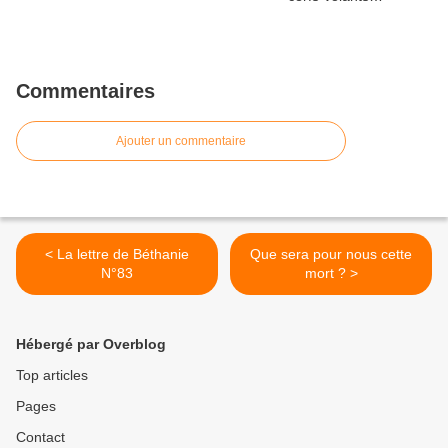
Commentaires
Ajouter un commentaire
< La lettre de Béthanie
Que sera pour nous cette
N°83
mort ? >
Hébergé par Overblog
Top articles
Pages
Contact