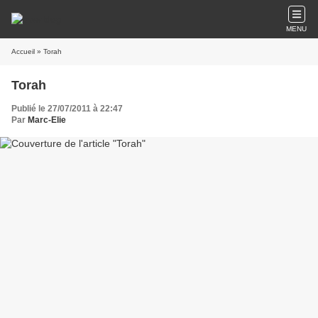
MENU
Accueil
» Torah
Torah
Publié le 27/07/2011 à 22:47
Par
Marc-Elie