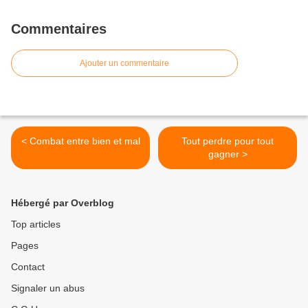
Commentaires
Ajouter un commentaire
< Combat entre bien et mal
Tout perdre pour tout
gagner >
Hébergé par Overblog
Top articles
Pages
Contact
Signaler un abus