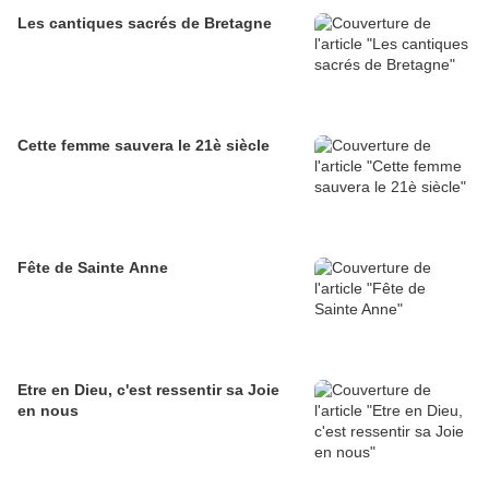
Les cantiques sacrés de Bretagne
Cette femme sauvera le 21è siècle
Fête de Sainte Anne
Etre en Dieu, c'est ressentir sa Joie
en nous