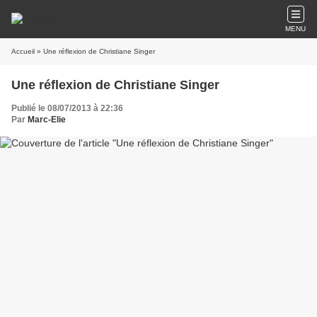
MENU
Accueil
» Une réflexion de Christiane Singer
Une réflexion de Christiane Singer
Publié le 08/07/2013 à 22:36
Par
Marc-Elie