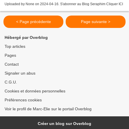
Uploaded by None on 2024-04-16. S'abonner au Blog Seraphim Cliquer ICI
< Page précédente
Page suivante >
Hébergé par Overblog
Top articles
Pages
Contact
Signaler un abus
C.G.U.
Cookies et données personnelles
Préférences cookies
Voir le profil de Marc-Elie sur le portail Overblog
Créer un blog sur Overblog