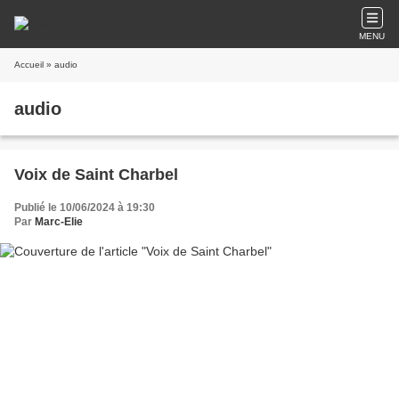
MENU
Accueil
» audio
audio
Voix de Saint Charbel
Publié le 10/06/2024 à 19:30
Par
Marc-Elie