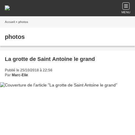
MENU
Accueil
» photos
photos
La grotte de Saint Antoine le grand
Publié le 25/10/2018 à 22:56
Par
Marc-Elie