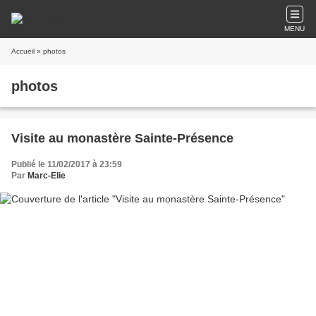
MENU
Accueil
» photos
photos
Visite au monastère Sainte-Présence
Publié le 11/02/2017 à 23:59
Par
Marc-Elie