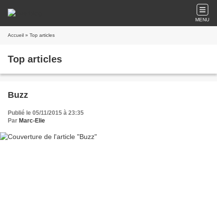
MENU
Accueil
» Top articles
Top articles
Buzz
Publié le 05/11/2015 à 23:35
Par
Marc-Elie