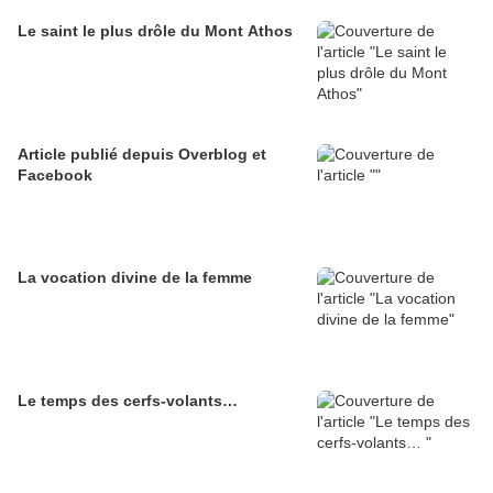
Le saint le plus drôle du Mont Athos
Article publié depuis Overblog et
Facebook
La vocation divine de la femme
Le temps des cerfs-volants…