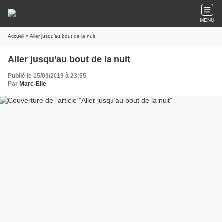
MENU
Accueil
» Aller jusqu’au bout de la nuit
Aller jusqu’au bout de la nuit
Publié le 15/03/2019 à 23:55
Par
Marc-Elie