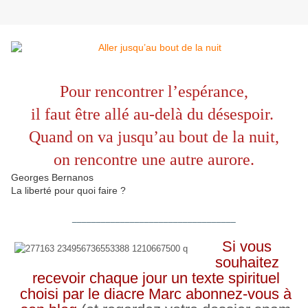
Pour rencontrer l’espérance,
il faut être allé au-delà du désespoir.
Quand on va jusqu’au bout de la nuit,
on rencontre une autre aurore.
Georges Bernanos
La liberté pour quoi faire ?
__________________________________
Si vous
souhaitez
recevoir chaque jour un texte spirituel
choisi par le diacre Marc abonnez-vous à