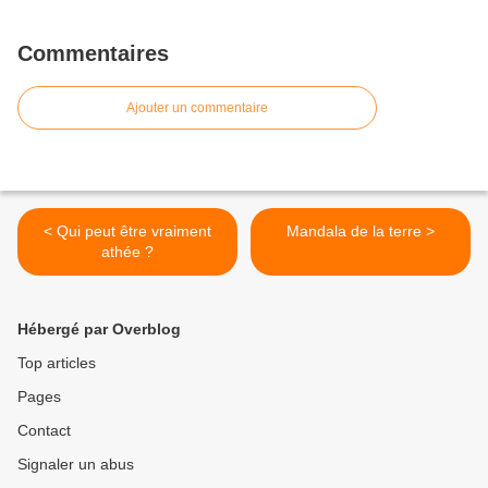
Commentaires
Ajouter un commentaire
< Qui peut être vraiment
Mandala de la terre >
athée ?
Hébergé par Overblog
Top articles
Pages
Contact
Signaler un abus