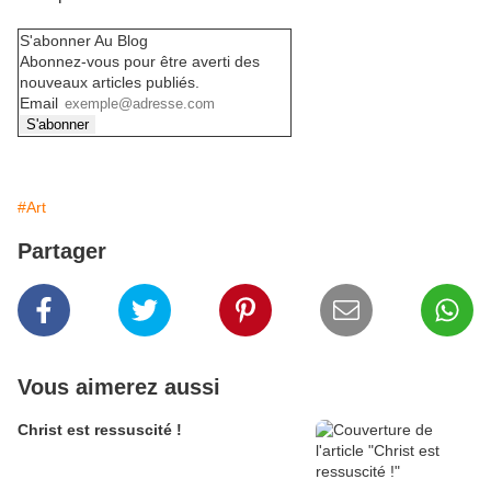
S'abonner Au Blog
Abonnez-vous pour être averti des
nouveaux articles publiés.
Email
#Art
Partager
Vous aimerez aussi
Christ est ressuscité !