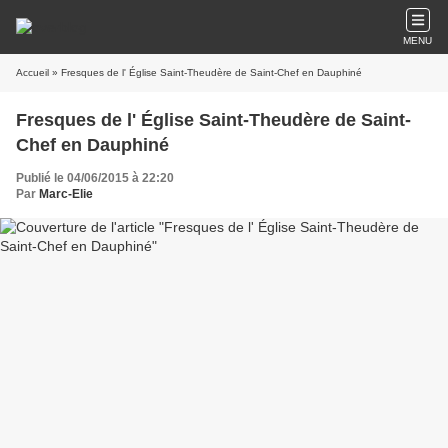
MENU
Accueil
» Fresques de l' Église Saint-Theudère de Saint-Chef en Dauphiné
Fresques de l' Église Saint-Theudère de Saint-
Chef en Dauphiné
Publié le 04/06/2015 à 22:20
Par
Marc-Elie