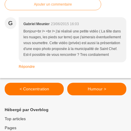
Ajouter un commentaire
G
Gabriel Meunier
23/06/2015 16:03
Bonjour<br /> <br /> j'ai réalisé une petite vidéo ( La tête dans
les nuages, les pieds sur terre) que j'aimerais éventuellement
vous soumettre. Cette vidéo (privée) est aussi la présentation
d'une expo photo proposée à la municipalité de Saint Chef.
Est-il possible de vous rencontrer ? Tres cordialement
Répondre
< Concentration
Humour >
Hébergé par Overblog
Top articles
Pages