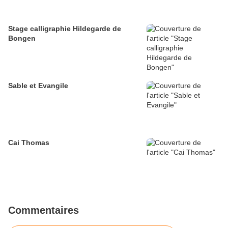
Stage calligraphie Hildegarde de
Bongen
Sable et Evangile
Cai Thomas
Commentaires