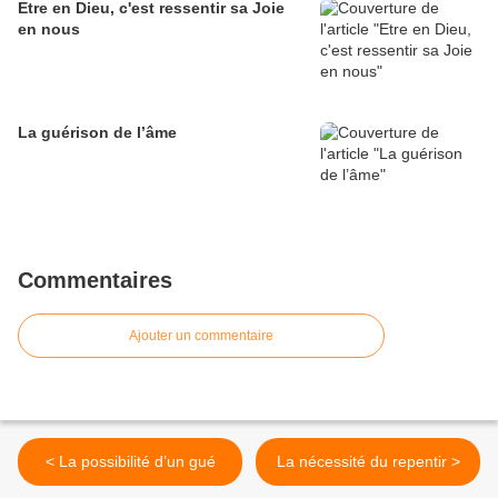
Etre en Dieu, c'est ressentir sa Joie
en nous
La guérison de l’âme
Commentaires
Ajouter un commentaire
< La possibilité d’un gué
La nécessité du repentir >