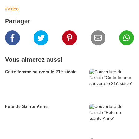
#Vidéo
Partager
Vous aimerez aussi
Cette femme sauvera le 21è siècle
Fête de Sainte Anne