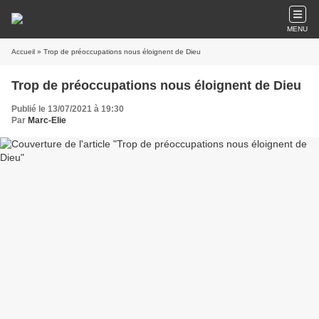
MENU
Accueil
» Trop de préoccupations nous éloignent de Dieu
Trop de préoccupations nous éloignent de Dieu
Publié le 13/07/2021 à 19:30
Par
Marc-Elie