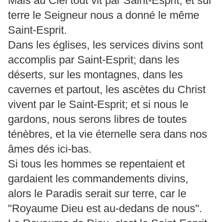
Mais au Ciel tout vit par Saint-Esprit, et sur
terre le Seigneur nous a donné le même
Saint-Esprit.
Dans les églises, les services divins sont
accomplis par Saint-Esprit; dans les
déserts, sur les montagnes, dans les
cavernes et partout, les ascètes du Christ
vivent par le Saint-Esprit; et si nous le
gardons, nous serons libres de toutes
ténèbres, et la vie éternelle sera dans nos
âmes dés ici-bas.
Si tous les hommes se repentaient et
gardaient les commandements divins,
alors le Paradis serait sur terre, car le
"Royaume Dieu est au-dedans de nous".