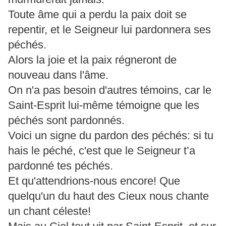
Toute âme qui a perdu la paix doit se
repentir, et le Seigneur lui pardonnera ses
péchés.
Alors la joie et la paix régneront de
nouveau dans l'âme.
On n'a pas besoin d'autres témoins, car le
Saint-Esprit lui-même témoigne que les
péchés sont pardonnés.
Voici un signe du pardon des péchés: si tu
hais le péché, c'est que le Seigneur t’a
pardonné tes péchés.
Et qu'attendrions-nous encore! Que
quelqu'un du haut des Cieux nous chante
un chant céleste!