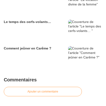
Le temps des cerfs-volants…
Comment jeûner en Carême ?
Commentaires
Ajouter un commentaire