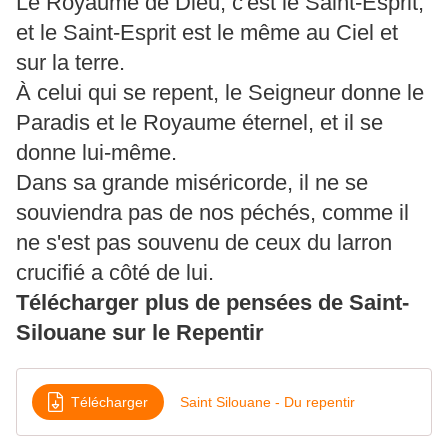
Le Royaume de Dieu, c'est le Saint-Esprit,
et le Saint-Esprit est le même au Ciel et
sur la terre.
À celui qui se repent, le Seigneur donne le
Paradis et le Royaume éternel, et il se
donne lui-même.
Dans sa grande miséricorde, il ne se
souviendra pas de nos péchés, comme il
ne s'est pas souvenu de ceux du larron
crucifié a côté de lui.
Télécharger plus de pensées de Saint-
Silouane sur le Repentir
Télécharger
Saint Silouane - Du repentir