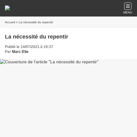
MENU
Accueil
» La nécessité du repentir
La nécessité du repentir
Publié le 14/07/2021 à 19:37
Par
Marc-Elie