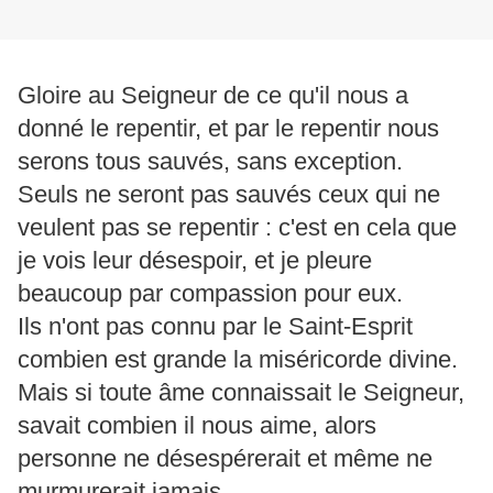
Gloire au Seigneur de ce qu'il nous a
donné le repentir, et par le repentir nous
serons tous sauvés, sans exception.
Seuls ne seront pas sauvés ceux qui ne
veulent pas se repentir : c'est en cela que
je vois leur désespoir, et je pleure
beaucoup par compassion pour eux.
Ils n'ont pas connu par le Saint-Esprit
combien est grande la miséricorde divine.
Mais si toute âme connaissait le Seigneur,
savait combien il nous aime, alors
personne ne désespérerait et même ne
murmurerait jamais.