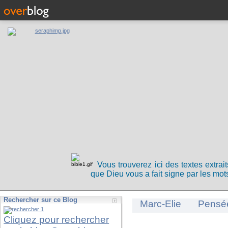
Vous trouverez ici des textes extrai
que Dieu vous a fait signe par les mots
Rechercher sur ce Blog
Marc-Elie
Pensé
Cliquez pour rechercher