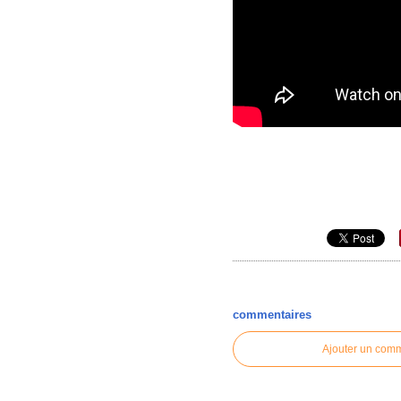
commentaires
Ajouter un com