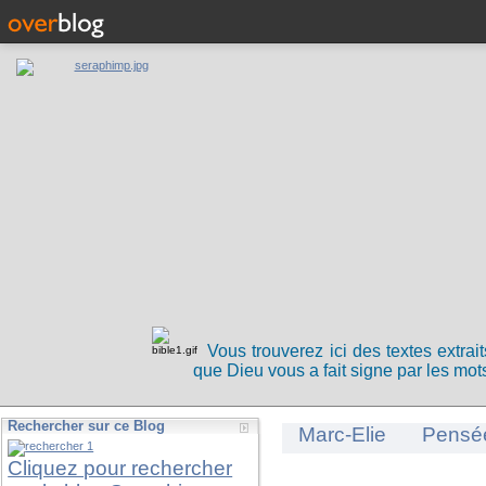
Vous trouverez ici des textes extrai
que Dieu vous a fait signe par les mots
Rechercher sur ce Blog
Marc-Elie
Pensé
Cliquez pour rechercher