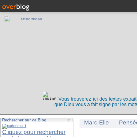
Vous trouverez ici des textes extrai
que Dieu vous a fait signe par les mots
Rechercher sur ce Blog
Marc-Elie
Pensé
Cliquez pour rechercher