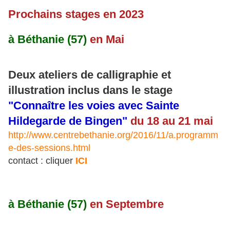
Prochains stages en 2023
à Béthanie (57)
en Mai
Deux ateliers de calligraphie et
illustration inclus dans le stage
"Connaître les voies avec Sainte
Hildegarde de Bingen"
du 18 au 21 mai
http://www.centrebethanie.org/2016/11/a.programm
e-des-sessions.html
contact : cliquer
ICI
à Béthanie (57)
en Septembre