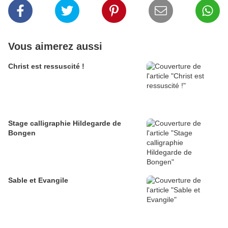
Vous aimerez aussi
Christ est ressuscité !
Stage calligraphie Hildegarde de
Bongen
Sable et Evangile