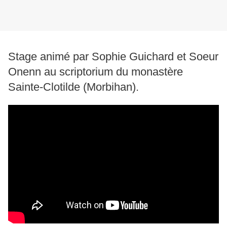
Stage animé par Sophie Guichard et Soeur
Onenn au scriptorium du monastère
Sainte-Clotilde (Morbihan).