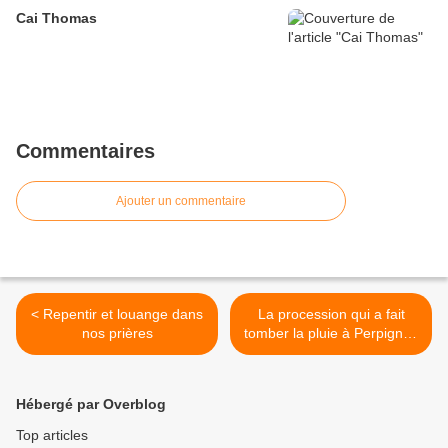
Cai Thomas
Commentaires
Ajouter un commentaire
< Repentir et louange dans
La procession qui a fait
nos prières
tomber la pluie à Perpignan
>
Hébergé par Overblog
Top articles