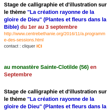
Stage de calligraphie et d'illustration sur
le thème
"La création rayonne de la
gloire de Dieu" (Plantes et fleurs dans la
Bible)
du 1er au 3 septembre
http://www.centrebethanie.org/2016/11/a.programm
e-des-sessions.html
contact : cliquer
ICI
au monastère Sainte-Clotilde (56)
en
Septembre
Stage de calligraphie et d'illustration sur
le thème
"La création rayonne de la
gloire de Dieu" (Plantes et fleurs dans la