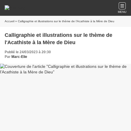
MENU
Accueil
» Calligraphie et illustrations sur le thème de l'Acathiste à la Mère de Dieu
Calligraphie et illustrations sur le thème de
l'Acathiste à la Mère de Dieu
Publié le 24/03/2023 à 20:30
Par
Marc-Elie