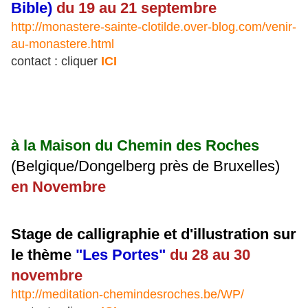
Bible)
du 19 au 21 septembre
http://monastere-sainte-clotilde.over-blog.com/venir-
au-monastere.html
contact : cliquer
ICI
à la Maison du Chemin des Roches
(Belgique/Dongelberg près de Bruxelles)
en Novembre
Stage de calligraphie et d'illustration sur
le thème
"Les Portes"
du 28 au 30
novembre
http://meditation-chemindesroches.be/WP/