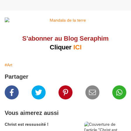
S'abonner au Blog Seraphim
Cliquer
ICI
#Art
Partager
Vous aimerez aussi
Christ est ressuscité !