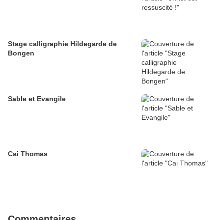
Stage calligraphie Hildegarde de
Bongen
Sable et Evangile
Cai Thomas
Commentaires