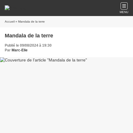
MENU
Accueil
» Mandala de la terre
Mandala de la terre
Publié le 09/08/2024 à 19:30
Par
Marc-Elie