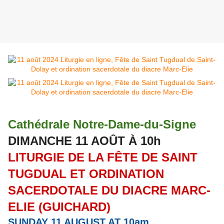
Cathédrale Notre-Dame-du-Signe
DIMANCHE 11 AOÛT À 10h
LITURGIE DE LA FÊTE DE SAINT
TUGDUAL ET ORDINATION
SACERDOTALE DU DIACRE MARC-
ELIE (GUICHARD)
SUNDAY 11 AUGUST AT 10am