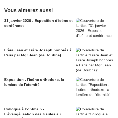
Vous aimerez aussi
31 janvier 2026 : Exposition d'icône et
conférence
Frère Jean et Frère Joseph honorés à
Paris par Mgr Jean (de Doubna)
Exposition : l'icône orthodoxe, la
lumière de l'éternité
Colloque à Pontmain -
L'évangélisation des Gaules au