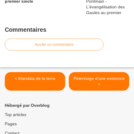
premier siècle
Commentaires
Ajouter un commentaire
< Mandala de la terre
Pèlerinage d'une existence
>
Hébergé par Overblog
Top articles
Pages
Contact