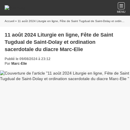
MENU
Accueil
» 11 août 2024 Liturgie en ligne, Fête de Saint Tugdual de Saint-Dolay et ordination sacerdotale du diacre Marc-Elie
11 août 2024 Liturgie en ligne, Fête de Saint
Tugdual de Saint-Dolay et ordination
sacerdotale du diacre Marc-Elie
Publié le 09/08/2024 à 23:12
Par
Marc-Elie