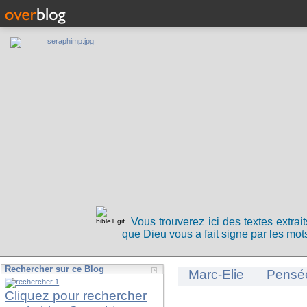
Vous trouverez ici des textes extrai
que Dieu vous a fait signe par les mots
Rechercher sur ce Blog
Marc-Elie
Pensé
Cliquez pour rechercher