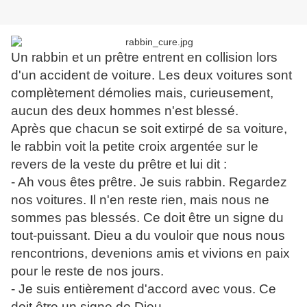
Un rabbin et un prêtre entrent en collision lors
d'un accident de voiture. Les deux voitures sont
complètement démolies mais, curieusement,
aucun des deux hommes n'est blessé.
Après que chacun se soit extirpé de sa voiture,
le rabbin voit la petite croix argentée sur le
revers de la veste du prêtre et lui dit :
- Ah vous êtes prêtre. Je suis rabbin. Regardez
nos voitures. Il n'en reste rien, mais nous ne
sommes pas blessés. Ce doit être un signe du
tout-puissant. Dieu a du vouloir que nous nous
rencontrions, devenions amis et vivions en paix
pour le reste de nos jours.
- Je suis entièrement d'accord avec vous. Ce
doit être un signe de Dieu.