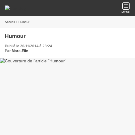
MENU
Accueil
» Humour
Humour
Publié le 20/11/2014 à 23:24
Par
Marc-Elie