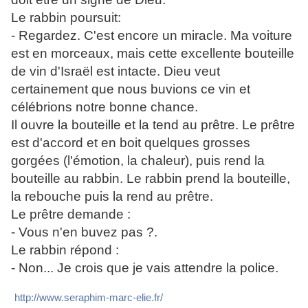
Le rabbin poursuit:
- Regardez. C'est encore un miracle. Ma voiture
est en morceaux, mais cette excellente bouteille
de vin d'Israël est intacte. Dieu veut
certainement que nous buvions ce vin et
célébrions notre bonne chance.
Il ouvre la bouteille et la tend au prêtre. Le prêtre
est d'accord et en boit quelques grosses
gorgées (l'émotion, la chaleur), puis rend la
bouteille au rabbin. Le rabbin prend la bouteille,
la rebouche puis la rend au prêtre.
Le prêtre demande :
- Vous n'en buvez pas ?.
Le rabbin répond :
- Non... Je crois que je vais attendre la police.
http://www.seraphim-marc-elie.fr/