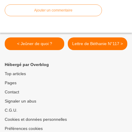
Ajouter un commentaire
< Jeûner de quoi ?
Lettre de Béthanie N°117 >
Hébergé par Overblog
Top articles
Pages
Contact
Signaler un abus
C.G.U.
Cookies et données personnelles
Préférences cookies