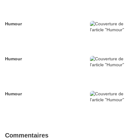
Humour
Humour
Humour
Commentaires