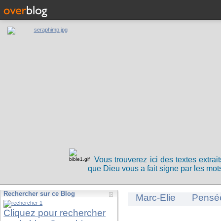
Vous trouverez ici des textes extrai
que Dieu vous a fait signe par les mots
Rechercher sur ce Blog
Marc-Elie
Pensé
Cliquez pour rechercher