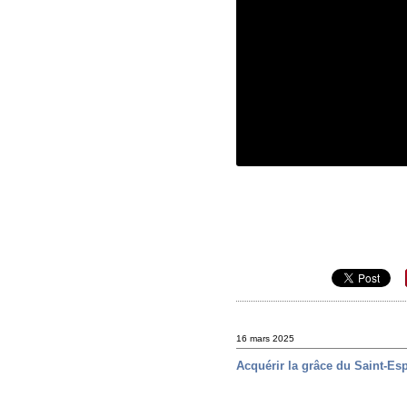
16 mars 2025
Acquérir la grâce du Saint-Esp