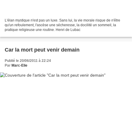
L'élan mystique n'est pas un luxe. Sans lui, la vie morale risque de n'être
qu'un refoulement, l'ascèse une sécheresse, la docilité un sommeil, la
pratique religieuse une routine. Henri de Lubac
Car la mort peut venir demain
Publié le 20/06/2011 à 22:24
Par
Marc-Elie