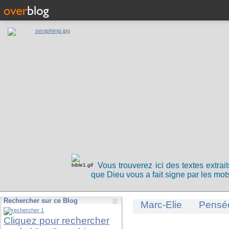
Vous trouverez ici des textes extrai
que Dieu vous a fait signe par les mots
Rechercher sur ce Blog
Marc-Elie
Pensé
Cliquez pour rechercher