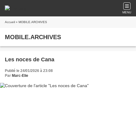
MENU
Accueil
» MOBILE.ARCHIVES
MOBILE.ARCHIVES
Les noces de Cana
Publié le 24/01/2026 à 23:08
Par
Marc-Elie