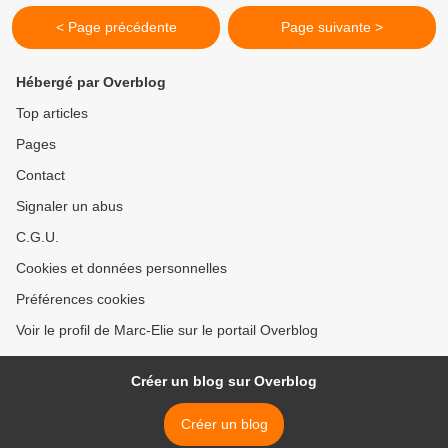
< Page précédente
Page suivante >
Hébergé par Overblog
Top articles
Pages
Contact
Signaler un abus
C.G.U.
Cookies et données personnelles
Préférences cookies
Voir le profil de Marc-Elie sur le portail Overblog
Créer un blog sur Overblog
Créer un blog