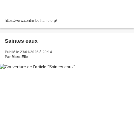
https://www.centre-bethanie.org/
Saintes eaux
Publié le 23/01/2026 à 20:14
Par
Marc-Elie