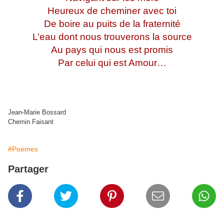
Heureux de cheminer avec toi
De boire au puits de la fraternité
L’eau dont nous trouverons la source
Au pays qui nous est promis
Par celui qui est Amour…
Jean-Marie Bossard
Chemin Faisant
#Poèmes
Partager