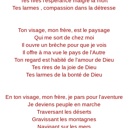
Tes rires l’espérance malgré la mort
Tes larmes , compassion dans la détresse
Ton visage, mon frère, est le paysage
Qui me sort de chez moi
Il ouvre un brèche pour que je vois
Il offre à ma vue le pays de l’Autre
Ton regard est habité de l’amour de Dieu
Tes rires de la joie de Dieu
Tes larmes de la bonté de Dieu
En ton visage, mon frère, je pars pour l’aventure
Je deviens peuple en marche
Traversant les déserts
Gravissant les montagnes
Navigant sur les mers