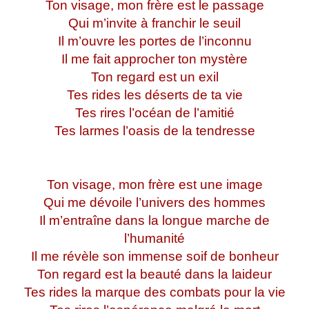
Ton visage, mon frère est le passage
Qui m’invite à franchir le seuil
Il m’ouvre les portes de l’inconnu
Il me fait approcher ton mystère
Ton regard est un exil
Tes rides les déserts de ta vie
Tes rires l’océan de l’amitié
Tes larmes l’oasis de la tendresse
Ton visage, mon frère est une image
Qui me dévoile l’univers des hommes
Il m’entraîne dans la longue marche de
l’humanité
Il me révèle son immense soif de bonheur
Ton regard est la beauté dans la laideur
Tes rides la marque des combats pour la vie