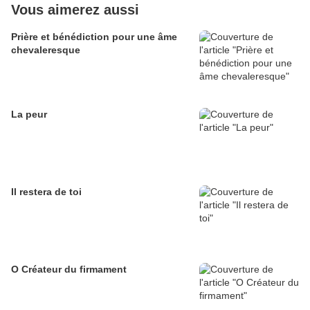
Vous aimerez aussi
Prière et bénédiction pour une âme
chevaleresque
La peur
Il restera de toi
O Créateur du firmament